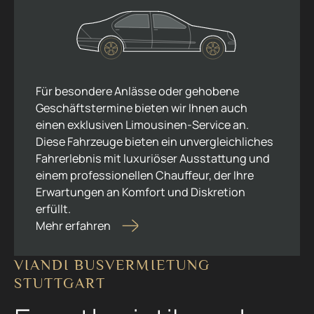
Für besondere Anlässe oder gehobene
Geschäftstermine bieten wir Ihnen auch
einen exklusiven Limousinen-Service an.
Diese Fahrzeuge bieten ein unvergleichliches
Fahrerlebnis mit luxuriöser Ausstattung und
einem professionellen Chauffeur, der Ihre
Erwartungen an Komfort und Diskretion
erfüllt.
Mehr erfahren
VIANDI BUSVERMIETUNG
STUTTGART