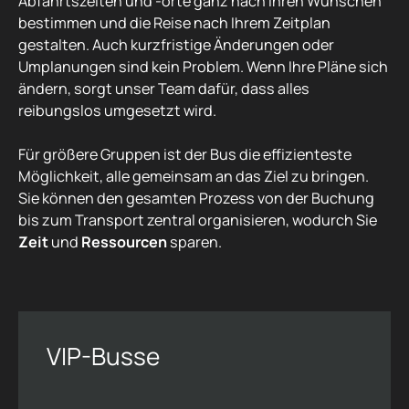
Abfahrtszeiten und -orte ganz nach Ihren Wünschen
bestimmen und die Reise nach Ihrem Zeitplan
gestalten. Auch kurzfristige Änderungen oder
Umplanungen sind kein Problem. Wenn Ihre Pläne sich
ändern, sorgt unser Team dafür, dass alles
reibungslos umgesetzt wird.
Für größere Gruppen ist der Bus die effizienteste
Möglichkeit, alle gemeinsam an das Ziel zu bringen.
Sie können den gesamten Prozess von der Buchung
bis zum Transport zentral organisieren, wodurch Sie
Zeit
und
Ressourcen
sparen.
VIP-Busse