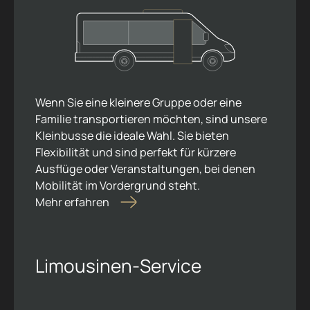
Wenn Sie eine kleinere Gruppe oder eine
Familie transportieren möchten, sind unsere
Kleinbusse die ideale Wahl. Sie bieten
Flexibilität und sind perfekt für kürzere
Ausflüge oder Veranstaltungen, bei denen
Mobilität im Vordergrund steht.
Mehr erfahren
Limousinen-Service