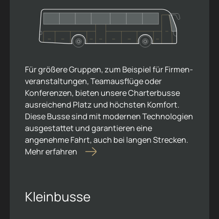
Für größere Gruppen, zum Beispiel für Firmen­
veranstaltungen, Teamausflüge oder
Konferenzen, bieten unsere Charterbusse
ausreichend Platz und höchsten Komfort.
Diese Busse sind mit modernen Technologien
ausgestattet und garantieren eine
angenehme Fahrt, auch bei langen Strecken.
Mehr erfahren
Kleinbusse