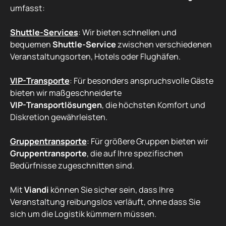
umfasst:
Shuttle-Services
: Wir bieten schnellen und
bequemen
Shuttle-Service
zwischen verschiedenen
Veranstaltungsorten, Hotels oder Flughäfen.
VIP-Transporte
: Für besonders anspruchsvolle Gäste
bieten wir maßgeschneiderte
VIP-Transportlösungen
, die höchsten Komfort und
Diskretion gewährleisten.
Gruppentransporte
: Für größere Gruppen bieten wir
Gruppentransporte
, die auf Ihre spezifischen
Bedürfnisse zugeschnitten sind.
Mit
Viandi
können Sie sicher sein, dass Ihre
Veranstaltung reibungslos verläuft, ohne dass Sie
sich um die Logistik kümmern müssen.