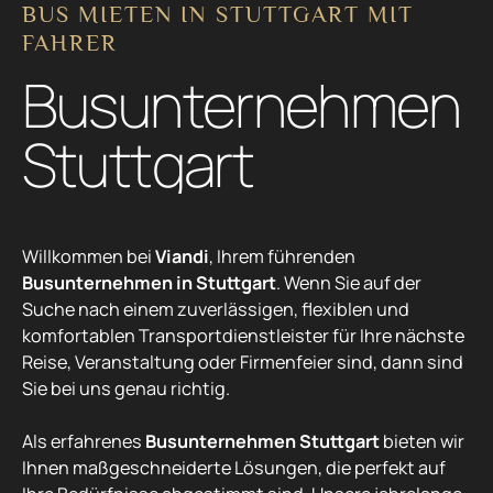
Willkommen bei
Viandi
, Ihrem führenden
Busunternehmen in Stuttgart
. Wenn Sie auf der
Suche nach einem zuverlässigen, flexiblen und
komfortablen Transportdienstleister für Ihre nächste
Reise, Veranstaltung oder Firmenfeier sind, dann sind
Sie bei uns genau richtig.
Als erfahrenes
Busunternehmen Stuttgart
bieten wir
Ihnen maßgeschneiderte Lösungen, die perfekt auf