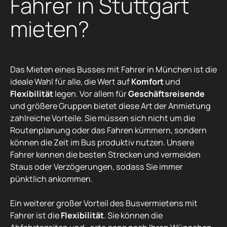
Fahrer in Stuttgart
mieten?
Das Mieten eines Busses mit Fahrer in München ist die
ideale Wahl für alle, die Wert auf
Komfort
und
Flexibilität
legen. Vor allem für
Geschäftsreisende
und größere Gruppen bietet diese Art der Anmietung
zahlreiche Vorteile. Sie müssen sich nicht um die
Routenplanung oder das Fahren kümmern, sondern
können die Zeit im Bus produktiv nutzen. Unsere
Fahrer kennen die besten Strecken und vermeiden
Staus oder Verzögerungen, sodass Sie immer
pünktlich ankommen.
Ein weiterer großer Vorteil des Busvermietens mit
Fahrer ist die
Flexibilität
. Sie können die