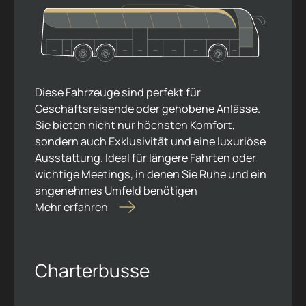
Diese Fahrzeuge sind perfekt für
Geschäftsreisende oder gehobene Anlässe.
Sie bieten nicht nur höchsten Komfort,
sondern auch Exklusivität und eine luxuriöse
Ausstattung. Ideal für längere Fahrten oder
wichtige Meetings, in denen Sie Ruhe und ein
angenehmes Umfeld benötigen
Mehr erfahren
Charterbusse