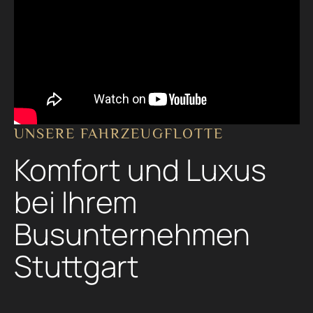
UNSERE FAHRZEUGFLOTTE
Komfort und Luxus
bei Ihrem
Busunternehmen
Stuttgart