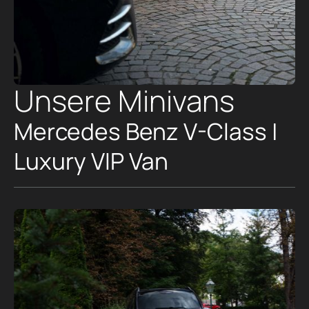
Unsere Minivans
Mercedes Benz V-Class |
Luxury VIP Van