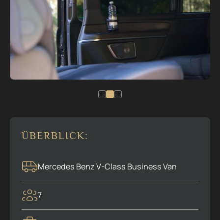
ÜBERBLICK:
Mercedes Benz V-Class Business Van
7