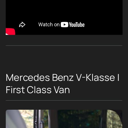
Mercedes Benz V-Klasse |
First Class Van