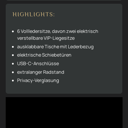
HIGHLIGHTS:
6 Vollledersitze, davon zwei elektrisch
verstellbare VIP-Liegesitze
ausklabbare Tische mit Lederbezug
elektrische Schiebetüren
USB-C-Anschlüsse
extralanger Radstand
Privacy-Verglasung