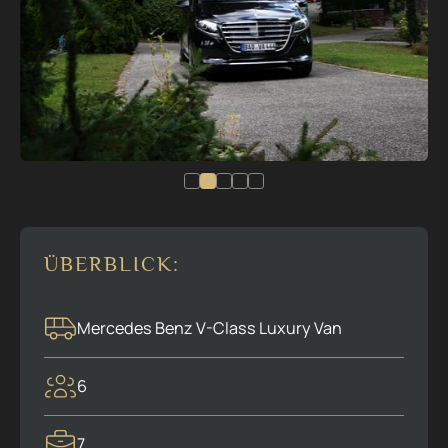
ÜBERBLICK:
Mercedes Benz V-Class Luxury Van
6
7