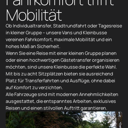
Ob Individualtransfer, Stadtrundfahrt oder Tagesreise
in kleiner Gruppe – unsere Vans und Kleinbusse
vereinen Fahrkomfort, maximale Mobilität und ein
hohes Maß an Sicherheit.
Wenn Sie eine Reise mit einer kleinen Gruppe planen
oder einen hochwertigen Gästetransfer organisieren
möchten, sind unsere Kleinbusse die perfekte Wahl.
Mit bis zu acht Sitzplätzen bieten sie ausreichend
Platz für Transferfahrten und Ausflüge, ohne dabei
auf Komfort zu verzichten.
Alle Fahrzeuge sind mit modernen Annehmlichkeiten
ausgestattet, die entspanntes Arbeiten, exklusives
Reisen und einen stilvollen Auftritt garantieren.